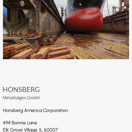
Honsberg America Corporation
494 Bonnie Lane
Elk Grove Village, IL 60007