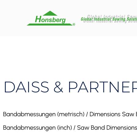
DAISS & PARTNER 
Bandabmessungen (metrisch) / Dimensions Saw Band 
Bandabmessungen (inch) / Saw Band Dimensions (inc