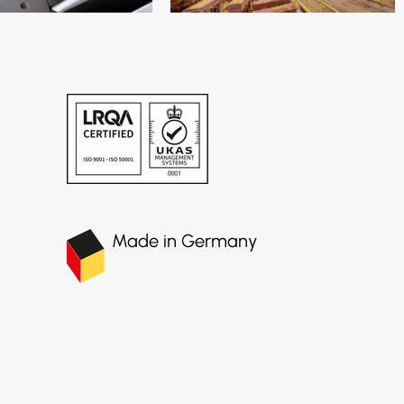
Made in Germany