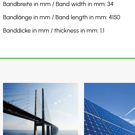
Bandbreite in mm / Band width in mm: 34
Bandlänge in mm / Band length in mm: 4150
Banddicke in mm / thickness in mm: 1,1